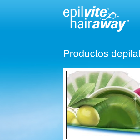
Productos depilat