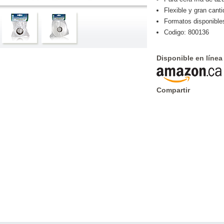
Flexible y gran canti
Formatos disponible
Codigo: 800136
Disponible en línea
Compartir