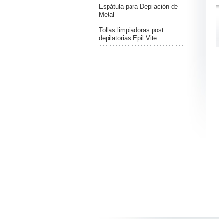
Espátula para Depilación de
Metal
Tollas limpiadoras post
depilatorias Epil Vite