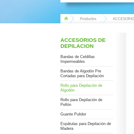
Productos
ACCESORIO
ACCESORIOS DE
DEPILACION
Bandas de Celdillas
Impermeables
Bandas de Algodón Pre
Cortadas para Depilación
Rollo para Depilación de
Algodón
Rollo para Depilación de
Pellón
Guante Pulidor
Espátulas para Depilación de
Madera