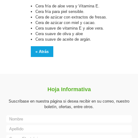
Cera fría de aloe vera y Vitamina E.
Cera fría para piel sensible.
Cera de azúcar con extractos de fresas.
Cera de azúcar con miel y cacao.
Cera suave de vitamina E y aloe vera.
Cera suave de oliva y aloe
Cera suave de aceite de argán.
« Atrás
Hoja Informativa
Suscríbase en nuestra página si desea recibir en su correo, nuestro
boletín, ofertas, entre otros.